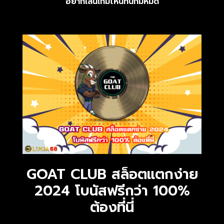
อยากเล่นเกมไหนที่นี่ก็มีหมด
GOAT CLUB สล็อตแตกง่าย
2024 โบนัสฟรีกว่า 100%
ต้องที่นี่