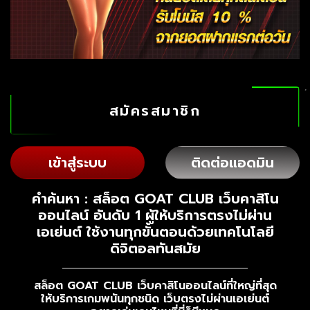
สมัครสมาชิก
เข้าสู่ระบบ
ติดต่อแอดมิน
คำค้นหา : สล็อต GOAT CLUB เว็บคาสิโน
ออนไลน์ อันดับ 1 ผู้ให้บริการตรงไม่ผ่าน
เอเย่นต์ ใช้งานทุกขั้นตอนด้วยเทคโนโลยี
ดิจิตอลทันสมัย
สล็อต GOAT CLUB เว็บคาสิโนออนไลน์ที่ใหญ่ที่สุด
ให้บริการเกมพนันทุกชนิด เว็บตรงไม่ผ่านเอเย่นต์