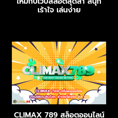
ใหม่กับเว็บสล็อตสุดล้ำ สนุก
เร้าใจ เล่นง่าย
CLIMAX 789 สล็อตออนไลน์