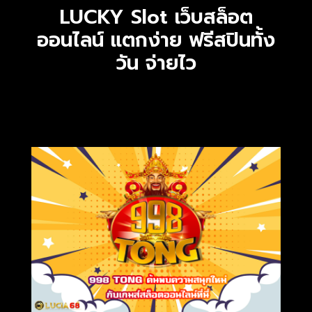
LUCKY Slot เว็บสล็อต
ออนไลน์ แตกง่าย ฟรีสปินทั้ง
วัน จ่ายไว