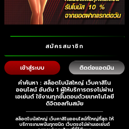
สมัครสมาชิก
เข้าสู่ระบบ
ติดต่อแอดมิน
คำค้นหา : สล็อตโบนัสใหญ่ เว็บคาสิโน
ออนไลน์ อันดับ 1 ผู้ให้บริการตรงไม่ผ่าน
เอเย่นต์ ใช้งานทุกขั้นตอนด้วยเทคโนโลยี
ดิจิตอลทันสมัย
สล็อตโบนัสใหญ่ เว็บคาสิโนออนไลน์ที่ใหญ่ที่สุด ให้
บริการเกมพนันทุกชนิด เว็บตรงไม่ผ่านเอเย่นต์