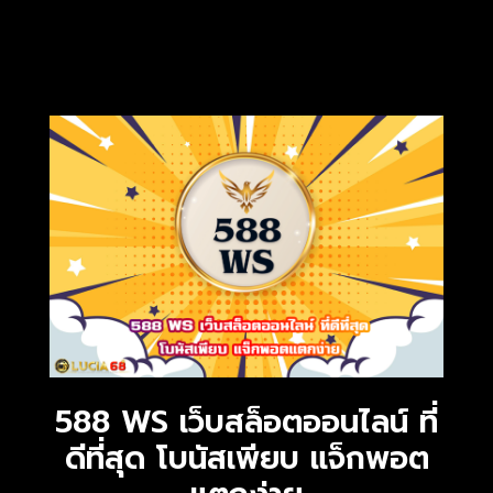
588 WS เว็บสล็อตออนไลน์ ที่
ดีที่สุด โบนัสเพียบ แจ็กพอต