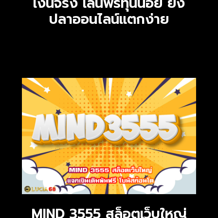
เงินจริง เล่นฟรีทุนน้อย ยิง
ปลาออนไลน์แตกง่าย
MIND 3555 สล็อตเว็บใหญ่