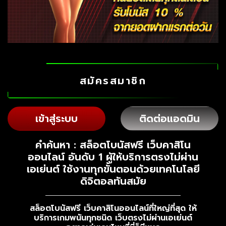
สมัครสมาชิก
เข้าสู่ระบบ
ติดต่อแอดมิน
คำค้นหา : สล็อตโบนัสฟรี เว็บคาสิโน
ออนไลน์ อันดับ 1 ผู้ให้บริการตรงไม่ผ่าน
เอเย่นต์ ใช้งานทุกขั้นตอนด้วยเทคโนโลยี
ดิจิตอลทันสมัย
สล็อตโบนัสฟรี เว็บคาสิโนออนไลน์ที่ใหญ่ที่สุด ให้
บริการเกมพนันทุกชนิด เว็บตรงไม่ผ่านเอเย่นต์