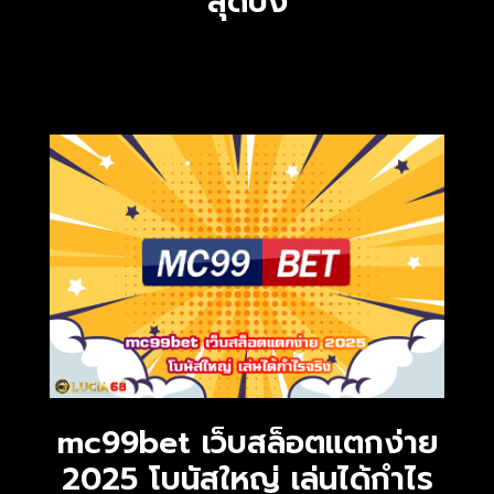
สุดปัง
mc99bet เว็บสล็อตแตกง่าย
2025 โบนัสใหญ่ เล่นได้กำไร