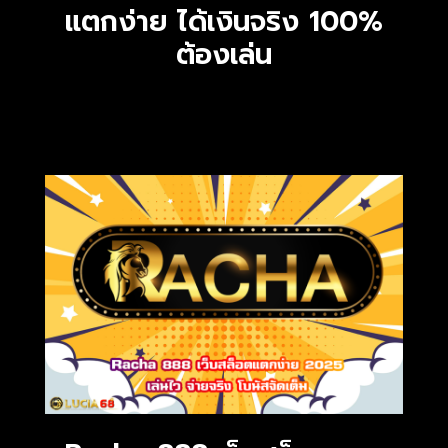
แตกง่าย ได้เงินจริง 100%
ต้องเล่น