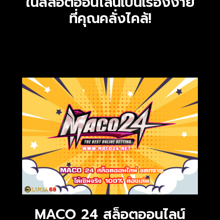
ในสล็อตออนไลน์เป็นเรื่องง่าย
ที่คุณคลั่งไคล้!
MACO 24 สล็อตออนไลน์