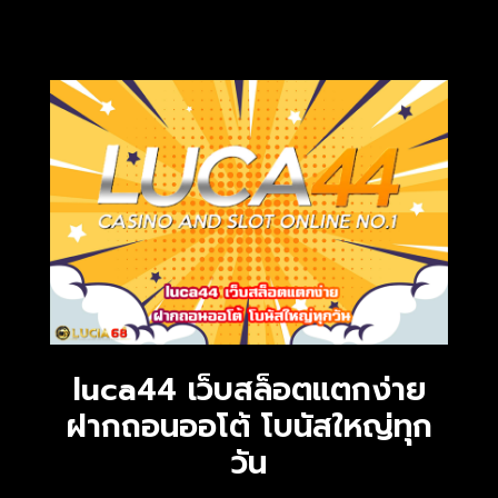
luca44 เว็บสล็อตแตกง่าย
ฝากถอนออโต้ โบนัสใหญ่ทุก
วัน