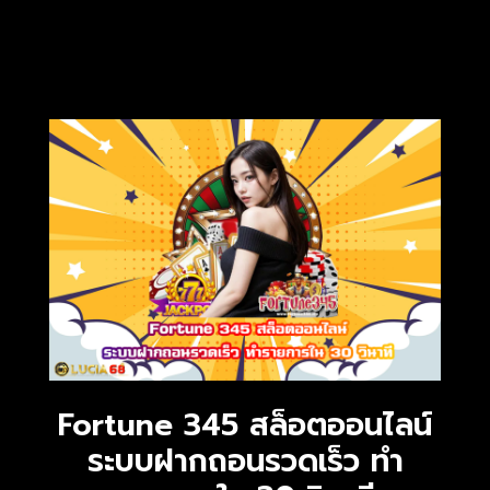
Fortune 345 สล็อตออนไลน์
ระบบฝากถอนรวดเร็ว ทำ