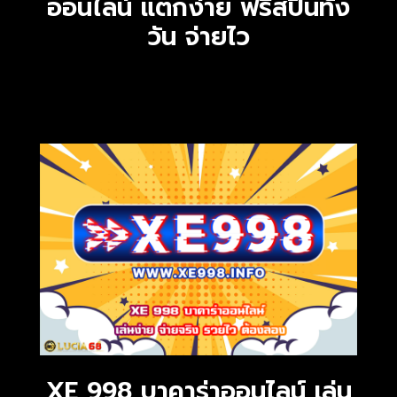
ออนไลน์ แตกง่าย ฟรีสปินทั้ง
วัน จ่ายไว
XE 998 บาคาร่าออนไลน์ เล่น