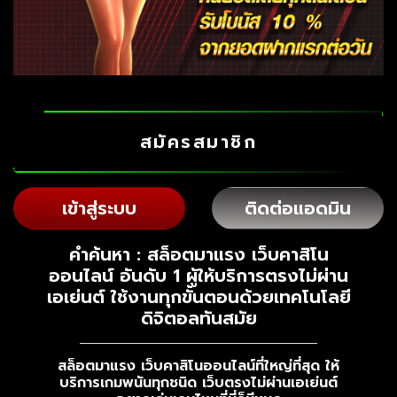
สมัครสมาชิก
เข้าสู่ระบบ
ติดต่อแอดมิน
คำค้นหา : สล็อตมาแรง เว็บคาสิโน
ออนไลน์ อันดับ 1 ผู้ให้บริการตรงไม่ผ่าน
เอเย่นต์ ใช้งานทุกขั้นตอนด้วยเทคโนโลยี
ดิจิตอลทันสมัย
สล็อตมาแรง เว็บคาสิโนออนไลน์ที่ใหญ่ที่สุด ให้
บริการเกมพนันทุกชนิด เว็บตรงไม่ผ่านเอเย่นต์