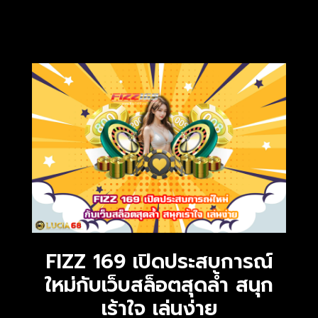
FIZZ 169 เปิดประสบการณ์
ใหม่กับเว็บสล็อตสุดล้ำ สนุก
เร้าใจ เล่นง่าย