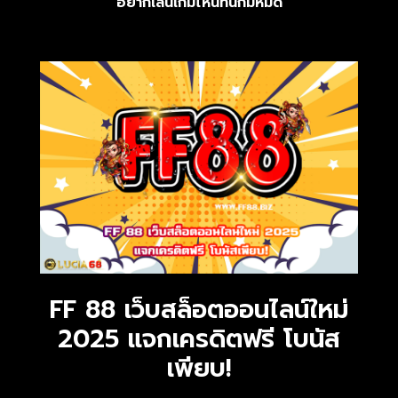
อยากเล่นเกมไหนที่นี่ก็มีหมด
FF 88 เว็บสล็อตออนไลน์ใหม่
2025 แจกเครดิตฟรี โบนัส
เพียบ!