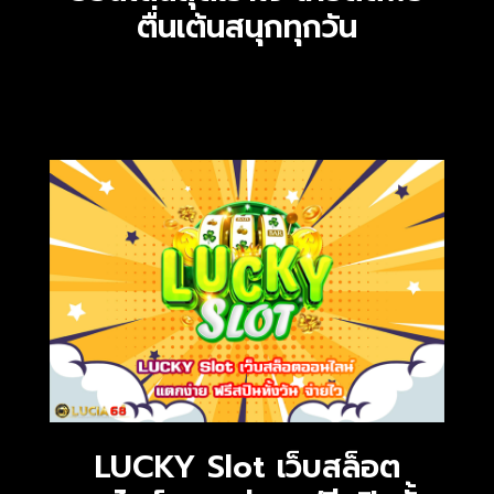
ตื่นเต้นสนุกทุกวัน
LUCKY Slot เว็บสล็อต