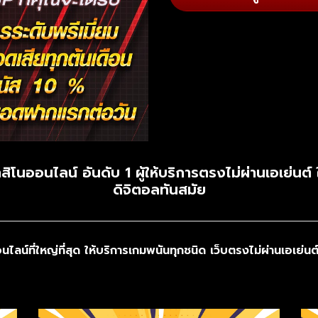
ิโนออนไลน์ อันดับ 1 ผู้ให้บริการตรงไม่ผ่านเอเย่นต์
ดิจิตอลทันสมัย
น์ที่ใหญ่ที่สุด ให้บริการเกมพนันทุกชนิด เว็บตรงไม่ผ่านเอเย่นต์