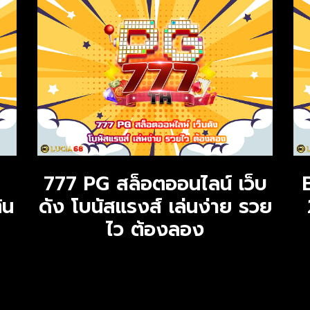
777 PG สล็อตออนไลน์ เว็บ
้น
ดัง โบนัสแรงส์ เล่นง่าย รวย
ไว ต้องลอง