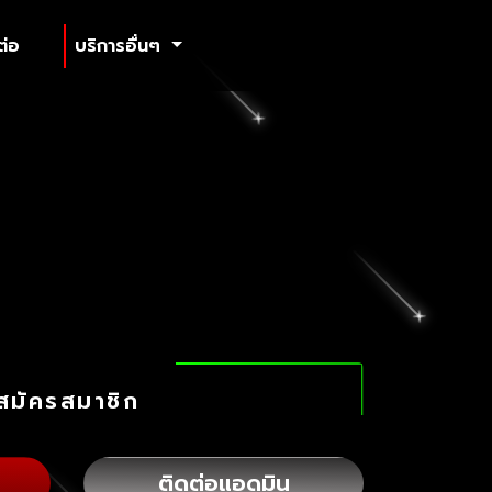
ต่อ
บริการอื่นๆ
สมัครสมาชิก
ติดต่อแอดมิน