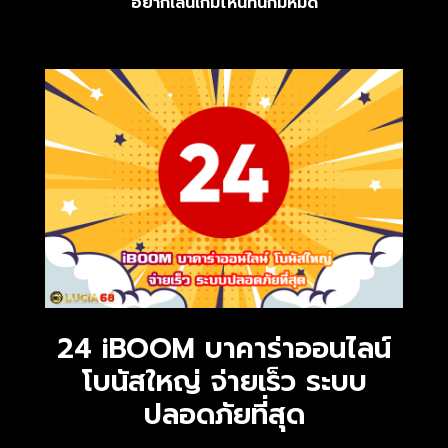
อยากเล่นเกมไหนที่นี่ก็มีหมด
24 iBOOM บาคาร่าออนไลน์
โบนัสใหญ่ จ่ายเร็ว ระบบ
ปลอดภัยที่สุด