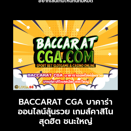
อยากเล่นเกมไหนที่นี่ก็มีหมด
BACCARAT CGA บาคาร่า
ออนไลน์ลุ้นรวย เกมส์คาสิโน
สุดฮิต ชนะใหญ่