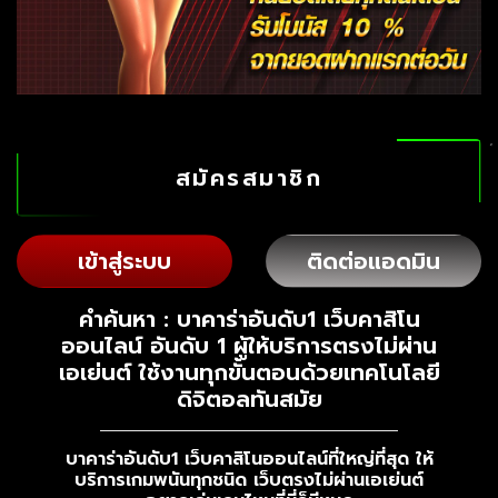
สมัครสมาชิก
เข้าสู่ระบบ
ติดต่อแอดมิน
คำค้นหา : บาคาร่าอันดับ1 เว็บคาสิโน
ออนไลน์ อันดับ 1 ผู้ให้บริการตรงไม่ผ่าน
เอเย่นต์ ใช้งานทุกขั้นตอนด้วยเทคโนโลยี
ดิจิตอลทันสมัย
บาคาร่าอันดับ1 เว็บคาสิโนออนไลน์ที่ใหญ่ที่สุด ให้
บริการเกมพนันทุกชนิด เว็บตรงไม่ผ่านเอเย่นต์