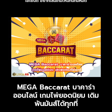
เอเย่นต์ อยากเล่นเกมไหนที่นี่ก็มีหมด
MEGA Baccarat บาคาร่า
ออนไลน์ เกมไพ่ยอดนิยม เดิม
พันมันส์ได้ทุกที่