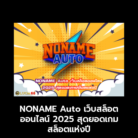
NONAME Auto เว็บสล็อต
ออนไลน์ 2025 สุดยอดเกม
สล็อตแห่งปี