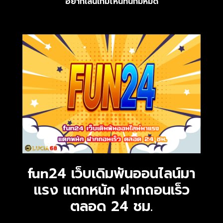
อยากเล่นเกมไหนที่นี่ก็มีหมด
fun24 เว็บเดิมพันออนไลน์มา
แรง แตกหนัก ฝากถอนเร็ว
ตลอด 24 ชม.