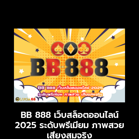
BB 888 เว็บสล็อตออนไลน์
2025 ระดับพรีเมียม ภาพสวย
เสียงสมจริง