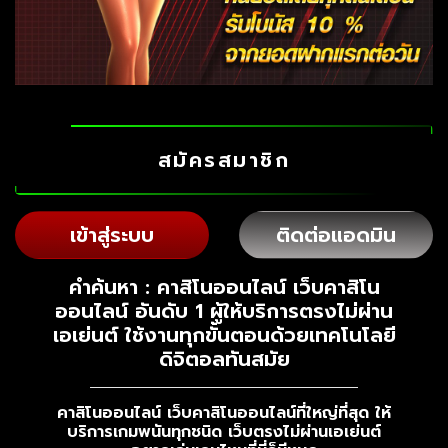
สมัครสมาชิก
เข้าสู่ระบบ
ติดต่อแอดมิน
คำค้นหา : คาสิโนออนไลน์ เว็บคาสิโน
ออนไลน์ อันดับ 1 ผู้ให้บริการตรงไม่ผ่าน
เอเย่นต์ ใช้งานทุกขั้นตอนด้วยเทคโนโลยี
ดิจิตอลทันสมัย
คาสิโนออนไลน์ เว็บคาสิโนออนไลน์ที่ใหญ่ที่สุด ให้
บริการเกมพนันทุกชนิด เว็บตรงไม่ผ่านเอเย่นต์