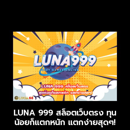
LUNA 999 สล็อตเว็บตรง ทุน
น้อยก็แตกหนัก แตกง่ายสุดๆ!