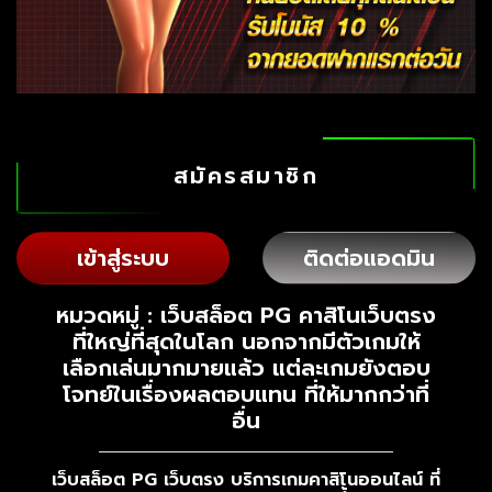
สมัครสมาชิก
เข้าสู่ระบบ
ติดต่อแอดมิน
หมวดหมู่ : เว็บสล็อต PG คาสิโนเว็บตรง
ที่ใหญ่ที่สุดในโลก นอกจากมีตัวเกมให้
เลือกเล่นมากมายแล้ว แต่ละเกมยังตอบ
โจทย์ในเรื่องผลตอบแทน ที่ให้มากกว่าที่
อื่น
เว็บสล็อต PG เว็บตรง บริการเกมคาสิโนออนไลน์ ที่