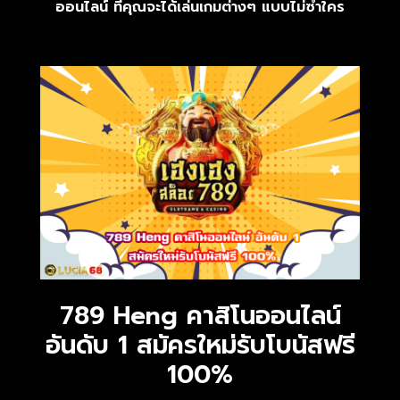
ออนไลน์ ที่คุณจะได้เล่นเกมต่างๆ แบบไม่ซ้ำใคร
789 Heng คาสิโนออนไลน์
อันดับ 1 สมัครใหม่รับโบนัสฟรี
100%