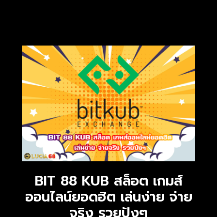
BIT 88 KUB สล็อต เกมส์
ออนไลน์ยอดฮิต เล่นง่าย จ่าย
จริง รวยปังๆ