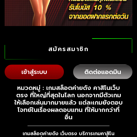
สมัครสมาชิก
เข้าสู่ระบบ
ติดต่อแอดมิน
หมวดหมู่ : เกมสล็อตค่ายดัง คาสิโนเว็บ
ตรง ที่ใหญ่ที่สุดในโลก นอกจากมีตัวเกม
ให้เลือกเล่นมากมายแล้ว แต่ละเกมยังตอบ
โจทย์ในเรื่องผลตอบแทน ที่ให้มากกว่าที่
อื่น
เกมสล็อตค่ายดัง เว็บตรง บริการเกมคาสิโน