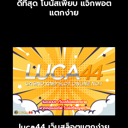
ดีที่สุด โบนัสเพียบ แจ็กพอต
แตกง่าย
luca44 เว็บสล็อตแตกง่าย