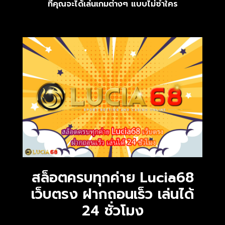
ที่คุณจะได้เล่นเกมต่างๆ แบบไม่ซ้ำใคร
สล็อตครบทุกค่าย Lucia68
เว็บตรง ฝากถอนเร็ว เล่นได้
24 ชั่วโมง