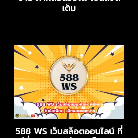
เต็ม
588 WS เว็บสล็อตออนไลน์ ที่