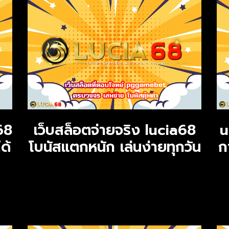
u
68
เว็บสล็อตจ่ายจริง lucia68
ก
ด้
โบนัสแตกหนัก เล่นง่ายทุกวัน