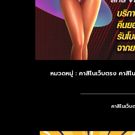
หมวดหมู่ : คาสิโนเว็บตรง คาสิโ
คาสิโนเว็บ