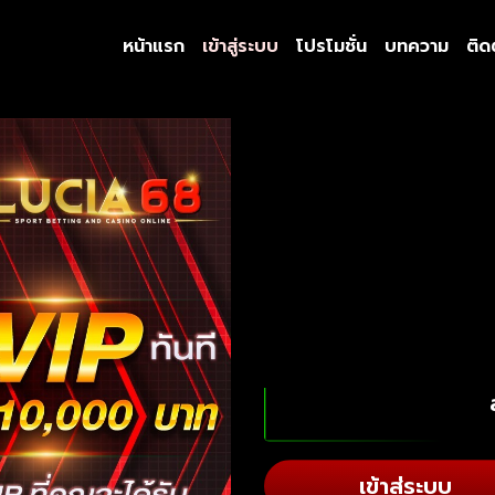
(current)
หน้าแรก
เข้าสู่ระบบ
โปรโมชั่น
บทความ
ติด
เข้าสู่ระบบ