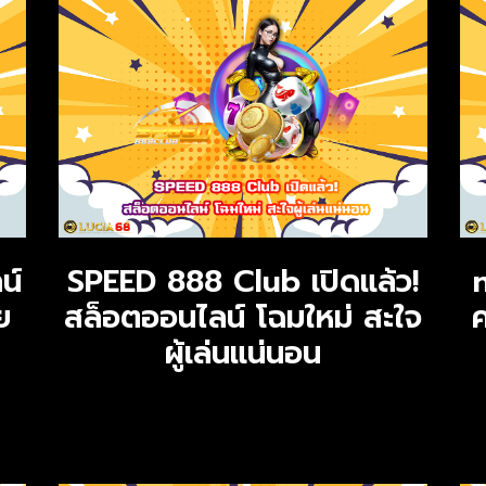
น์
SPEED 888 Club เปิดแล้ว!
ย
สล็อตออนไลน์ โฉมใหม่ สะใจ
ค
ผู้เล่นแน่นอน