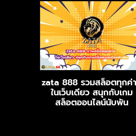
zata 888 รวมสล็อตทุกค่
ในเว็บเดียว สนุกกับเกม
สล็อตออนไลน์นับพัน