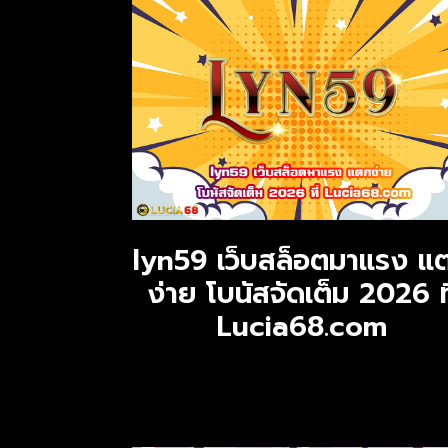
lyn59 เว็บสล็อตมาแรง แ
ง่าย โบนัสจัดเต็ม 2026 ที
Lucia68.com