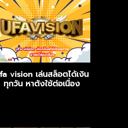
fa vision เล่นสล็อตได้เงิน
ทุกวัน หาตังใช้ต่อเนื่อง