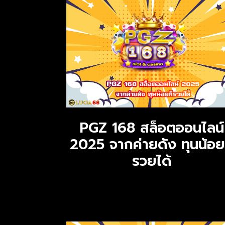
PGZ 168 สล็อตออนไลน์
2025 จากค่ายดัง ทุนน้อย
รวยได้