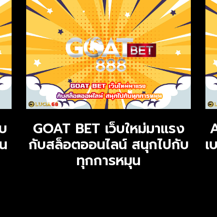
ับ
GOAT BET เว็บใหม่มาแรง
A
ิน
กับสล็อตออนไลน์ สนุกไปกับ
เ
ทุกการหมุน